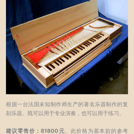
根据一台法国未知制作师生产的著名乐器制作的复
刻乐器。既可以用于专业演奏，也可以用于练习。
建议零售价：81800元
。此价格为基本款的参考