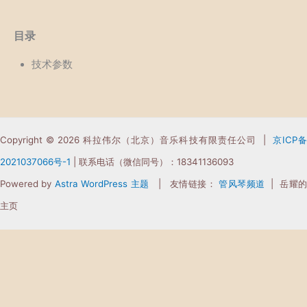
目录
技术参数
Copyright © 2026 科拉伟尔（北京）音乐科技有限责任公司 |
京ICP
2021037066
号-1
| 联系电话（微信同号）：18341136093
Powered by
Astra WordPress 主题
| 友情链接：
管风琴频道
| 岳耀
主页