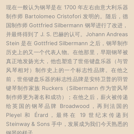
现在一般认为钢琴是在 1700 年左右由意大利乐器
制作师 Bartolomeo Cristofori 发明的。随后，德
国制作师 Gottfried Silbermann 钢琴进行了改进，
并最终得到了 J. S. 巴赫的认可。Johann Andreas
Stein 是在 Gottfried Silbermann 之后，钢琴制作
历史上的又一个代表人物。在他那里，早期钢琴被
真正地发扬光大，他也塑造了世俗键盘乐器（与管
风琴相对）制作史上的一个标志性品牌。在他之
前，世俗键盘乐器的标志性品牌是安特卫普的羽管
键琴制作家族 Ruckers（Silbermann 作为管风琴
制作师更为著名和成功）；在他之后，薪火被传递
给英国的钢琴品牌 Broadwood，再到法国的
Pleyel 和 Érard，最终在 19 世纪末传递到
Steinway & Sons 手中，发展成为我们今天熟悉的
钢琴的样子。