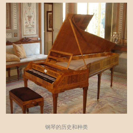
钢琴的历史和种类