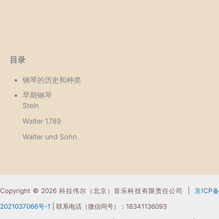
目录
钢琴的历史和种类
早期钢琴
Stein
Walter 1789
Walter und Sohn
Copyright © 2026 科拉伟尔（北京）音乐科技有限责任公司 |
京ICP
2021037066
号-1
| 联系电话（微信同号）：18341136093