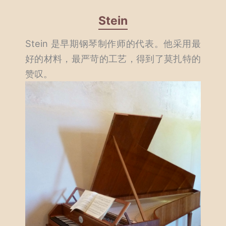
Stein
Stein 是早期钢琴制作师的代表。他采用最
好的材料，最严苛的工艺，得到了莫扎特的
赞叹。