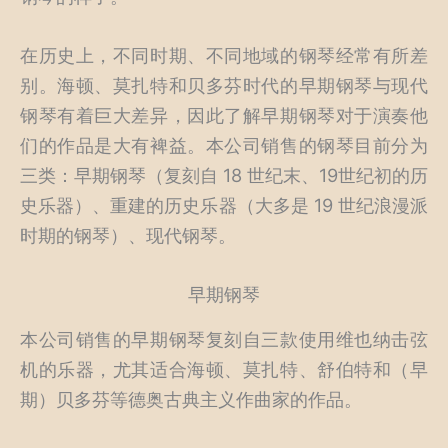
在历史上，不同时期、不同地域的钢琴经常有所差
别。海顿、莫扎特和贝多芬时代的早期钢琴与现代
钢琴有着巨大差异，因此了解早期钢琴对于演奏他
们的作品是大有裨益。本公司销售的钢琴目前分为
三类：早期钢琴（复刻自 18 世纪末、19世纪初的历
史乐器）、重建的历史乐器（大多是 19 世纪浪漫派
时期的钢琴）、现代钢琴。
早期钢琴
本公司销售的早期钢琴复刻自三款使用维也纳击弦
机的乐器，尤其适合海顿、莫扎特、舒伯特和（早
期）贝多芬等德奥古典主义作曲家的作品。