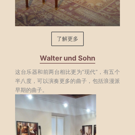
了解更多
Walter und Sohn
这台乐器和前两台相比更为“现代”，有五个
半八度，可以演奏更多的曲子，包括浪漫派
早期的曲子。