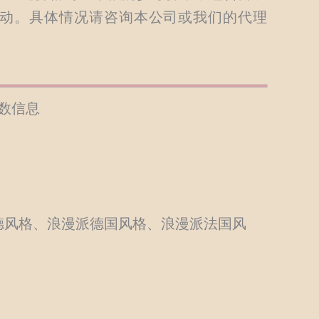
动。具体情况请咨询本公司或我们的代理
的参数信息
德风格、浪漫派德国风格、浪漫派法国风