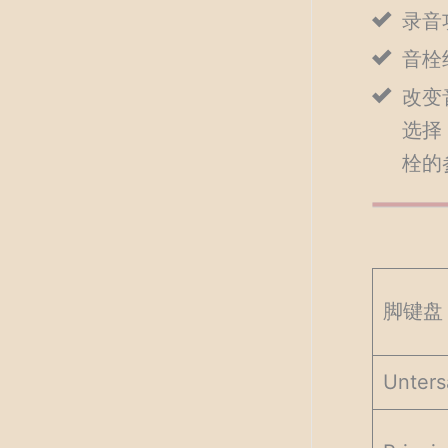
录音
音栓
改变
选择
栓的
脚键盘（
Unters