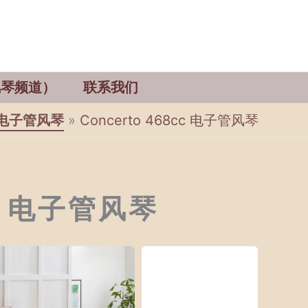
管风琴频道）
联系我们
电子管风琴
Concerto 468cc 电子管风琴
cc 电子管风琴