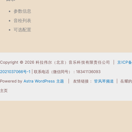
参数信息
音栓列表
可选配置
Copyright © 2026 科拉伟尔（北京）音乐科技有限责任公司 |
京ICP
2021037066
号-1
| 联系电话（微信同号）：18341136093
Powered by
Astra WordPress 主题
| 友情链接：
管风琴频道
| 岳耀
主页