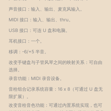
声音接口：输入、输出、麦克风输入。
MIDI 接口：输入、输出、thru。
USB 接口：可连 U 盘和电脑。
耳机接口：一个。
移调：-6/+5 半音。
改变手键盘与子管风琴之间的映射关系：可自由
选择。
录音功能：MIDI 录音设备。
音栓组合记录系统容量：16 x 8（可通过 U 盘无
限扩展）。
改变音栓音色功能：可通过内置系统实现，也可