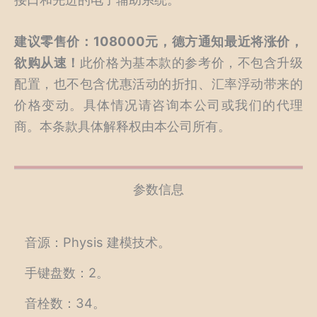
建议零售价：108000元，德方通知最近将涨价，
欲购从速！
此价格为基本款的参考价，不包含升级
配置，也不包含优惠活动的折扣、汇率浮动带来的
价格变动。具体情况请咨询本公司或我们的代理
商。本条款具体解释权由本公司所有。
参数信息
音源：Physis 建模技术。
手键盘数：2。
音栓数：34。