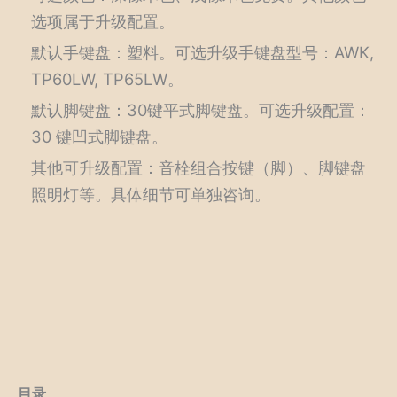
选项属于升级配置。
默认手键盘：塑料。可选升级手键盘型号：AWK,
TP60LW, TP65LW。
默认脚键盘：30键平式脚键盘。可选升级配置：
30 键凹式脚键盘。
其他可升级配置：音栓组合按键（脚）、脚键盘
照明灯等。具体细节可单独咨询。
目录