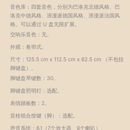
音色库：四套音色，分别为巴洛克北德风格、巴
洛克中德风格、浪漫派德国风格、浪漫派法国风
格。可以通过 U 盘无限扩展。
交响乐音色：无。
外观：卷帘式。
尺寸：125.5 cm x 112.5 cm x 62.5 cm （不包括
脚键盘）。
脚键盘琴键数：30。
脚键盘照明灯：选配。
表情踏板数：2。
音栓组合按键（脚）：选配。
声音系统：6.1（7个放大器、9个喇叭）。