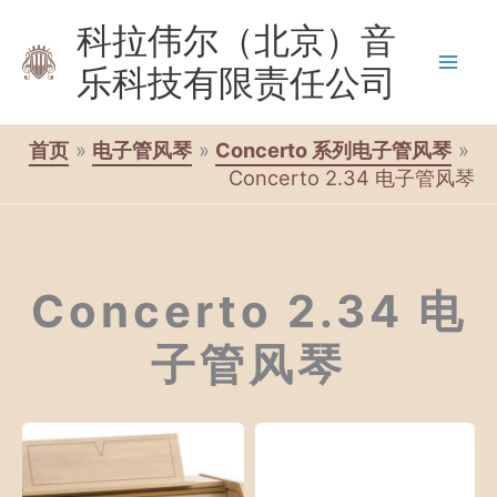
跳
科拉伟尔（北京）音
至
乐科技有限责任公司
内
容
首页
电子管风琴
Concerto 系列电子管风琴
Concerto 2.34 电子管风琴
Concerto 2.34 电
子管风琴