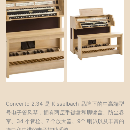
Concerto 2.34 是 Kisselbach 品牌下的中高端型
号电子管风琴，拥有两层手键盘和脚键盘、防尘卷
帘、34 个音栓、7 个放大器、9个 喇叭以及丰富的
接口和先进的电子辅助系统。