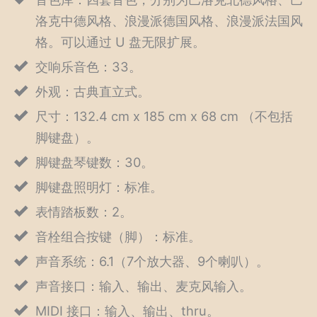
洛克中德风格、浪漫派德国风格、浪漫派法国风
格。可以通过 U 盘无限扩展。
交响乐音色：33。
外观：古典直立式。
尺寸：132.4 cm x 185 cm x 68 cm （不包括
脚键盘）。
脚键盘琴键数：30。
脚键盘照明灯：标准。
表情踏板数：2。
音栓组合按键（脚）：标准。
声音系统：6.1（7个放大器、9个喇叭）。
声音接口：输入、输出、麦克风输入。
MIDI 接口：输入、输出、thru。