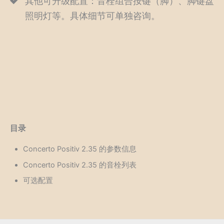
其他可升级配置：音栓组合按键（脚）、脚键盘
照明灯等。具体细节可单独咨询。
目录
Concerto Positiv 2.35 的参数信息
Concerto Positiv 2.35 的音栓列表
可选配置