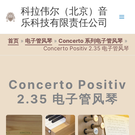
跳
科拉伟尔（北京）音
至
乐科技有限责任公司
内
容
首页
电子管风琴
Concerto 系列电子管风琴
Concerto Positiv 2.35 电子管风琴
Concerto Positiv
2.35 电子管风琴