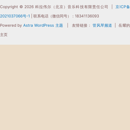
Copyright © 2026 科拉伟尔（北京）音乐科技有限责任公司 |
京ICP
2021037066
号-1
| 联系电话（微信同号）：18341136093
Powered by
Astra WordPress 主题
| 友情链接：
管风琴频道
| 岳耀
主页