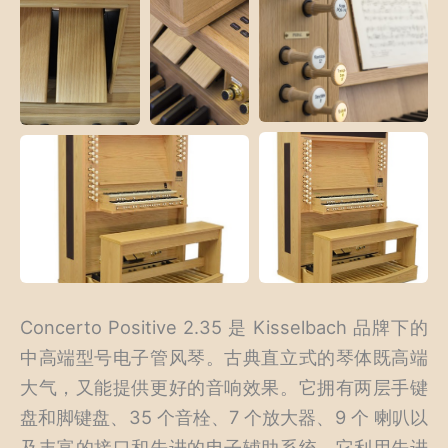
Concerto Positive 2.35 是 Kisselbach 品牌下的
中高端型号电子管风琴。古典直立式的琴体既高端
大气，又能提供更好的音响效果。它拥有两层手键
盘和脚键盘、35 个音栓、7 个放大器、9 个 喇叭以
及丰富的接口和先进的电子辅助系统。它利用先进