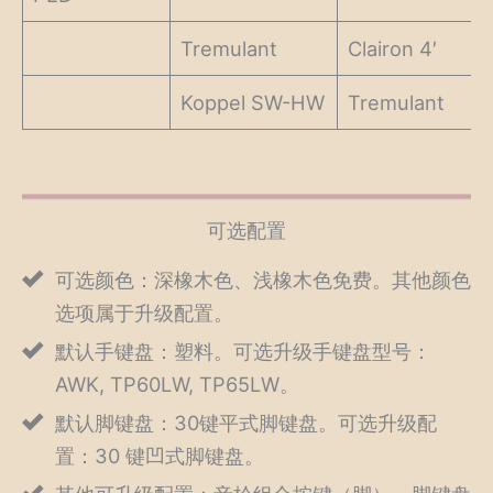
Tremulant
Clairon 4′
Koppel SW-HW
Tremulant
可选配置
可选颜色：深橡木色、浅橡木色免费。其他颜色
选项属于升级配置。
默认手键盘：塑料。可选升级手键盘型号：
AWK, TP60LW, TP65LW。
默认脚键盘：30键平式脚键盘。可选升级配
置：30 键凹式脚键盘。