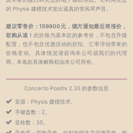
的 Physis 建模技术发出逼真的管风琴声音。
建议零售价：159800元，德方通知最近将涨价，
欲购从速！
此价格为基本款的参考价，不包含升级
配置，也不包含优惠活动的折扣、汇率浮动带来的
价格变动。具体情况请咨询本公司或我们的代理
商。本条款具体解释权由本公司所有。
Concerto Positiv 2.35 的参数信息
音源：Physis 建模技术。
手键盘数：2。
音栓数：35。
音色库：四套音色，分别为巴洛克北德风格、巴