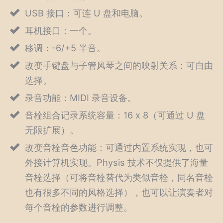
USB 接口：可连 U 盘和电脑。
耳机接口：一个。
移调：-6/+5 半音。
改变手键盘与子管风琴之间的映射关系：可自由
选择。
录音功能：MIDI 录音设备。
音栓组合记录系统容量：16 x 8（可通过 U 盘
无限扩展）。
改变音栓音色功能：可通过内置系统实现，也可
外接计算机实现。Physis 技术不仅提供了海量
音栓选择（可将音栓替代为类似音栓，同名音栓
也有很多不同的风格选择），也可以让演奏者对
每个音栓的参数进行调整。