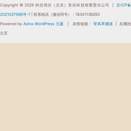
Copyright © 2026 科拉伟尔（北京）音乐科技有限责任公司 |
京ICP
2021037066
号-1
| 联系电话（微信同号）：18341136093
Powered by
Astra WordPress 主题
| 友情链接：
管风琴频道
| 岳耀
主页