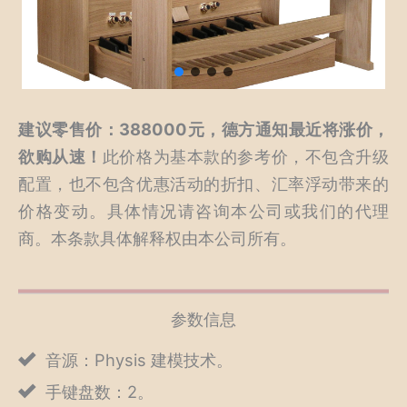
建议零售价：388000元，德方通知最近将涨价，
欲购从速！
此价格为基本款的参考价，不包含升级
配置，也不包含优惠活动的折扣、汇率浮动带来的
价格变动。具体情况请咨询本公司或我们的代理
商。本条款具体解释权由本公司所有。
参数信息
音源：Physis 建模技术。
手键盘数：2。