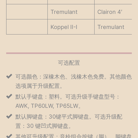
Tremulant
Clairon 4′
Koppel II-I
Tremulant
可选配置
可选颜色：深橡木色、浅橡木色免费。其他颜色
选项属于升级配置。
默认手键盘：塑料。可选升级手键盘型号：
AWK, TP60LW, TP65LW。
默认脚键盘：30键平式脚键盘。可选升级配
置：30 键凹式脚键盘。
其他可升级配置：音栓组合按键（脚）、脚键盘