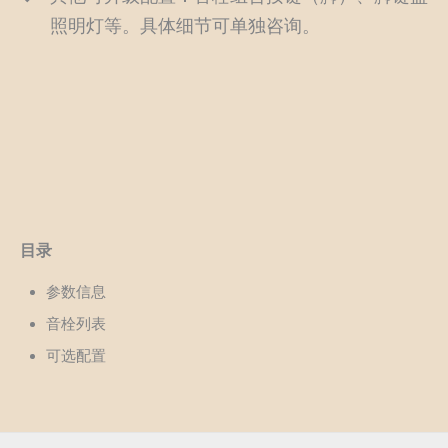
照明灯等。具体细节可单独咨询。
目录
参数信息
音栓列表
可选配置