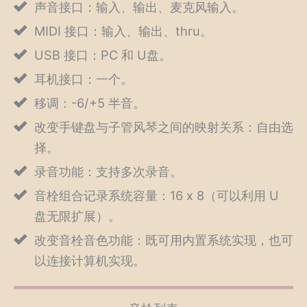
声音接口：输入、输出、麦克风输入。
MIDI 接口：输入、输出、thru。
USB 接口：PC 和 U盘。
耳机接口：一个。
移调：-6/+5 半音。
改变手键盘与子管风琴之间的映射关系：自由选
择。
录音功能：支持多次录音。
音栓组合记录系统容量：16 x 8（可以利用 U
盘无限扩展）。
改变音栓音色功能：既可用内置系统实现，也可
以连接计算机实现。