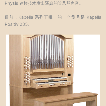
Physis 建模技术发出逼真的管风琴声音。
目前，Kapella 系列下唯一的一个型号是 Kapella
Positiv 235。