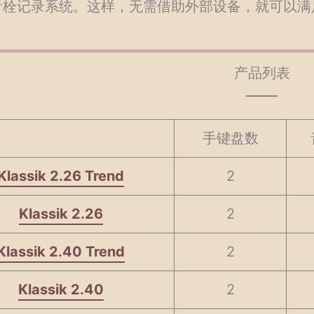
音栓记录系统。这样，无需借助外部设备，就可以满
产品列表
手键盘数
Klassik 2.26 Trend
2
Klassik 2.26
2
Klassik 2.40 Trend
2
Klassik 2.40
2