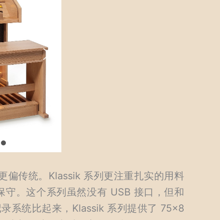
 系列更偏传统。Klassik 系列更注重扎实的用料
守。这个系列虽然没有 USB 接口，但和
栓记录系统比起来，Klassik 系列提供了 75×8