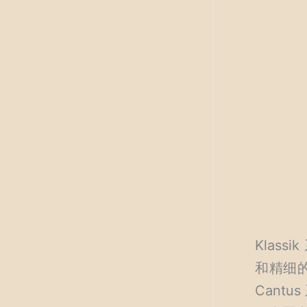
Klass
和精细
Cantu