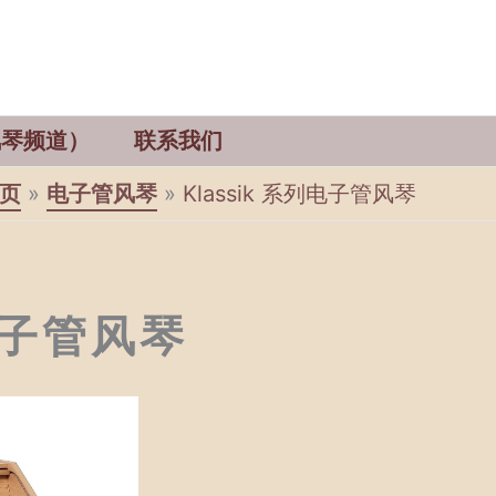
管风琴频道）
联系我们
页
电子管风琴
Klassik 系列电子管风琴
列电子管风琴