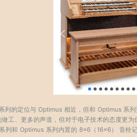
ik 系列的定位与 Optimus 相近，但和 Optimus
的做工、更多的声道，但对于电子技术的态度更为保
s 系列和 Optimus 系列内置的 8×6（16×6） 音