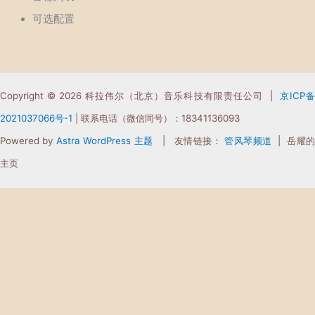
可选配置
Copyright © 2026 科拉伟尔（北京）音乐科技有限责任公司 |
京ICP
2021037066
号-1
| 联系电话（微信同号）：18341136093
Powered by
Astra WordPress 主题
| 友情链接：
管风琴频道
| 岳耀
主页