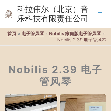
跳
科拉伟尔（北京）音
至
乐科技有限责任公司
内
容
首页
电子管风琴
Nobilis 家庭版电子管风琴
Nobilis 2.39 电子管风琴
Nobilis 2.39 电子
管风琴