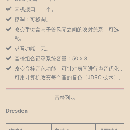
耳机接口：一个。
移调：可移调。
改变手键盘与子管风琴之间的映射关系：可选
配。
录音功能：无。
音栓组合记录系统容量：50 x 8。
改变音栓音色功能：可针对房间进行声音优化，
可用计算机改变每个音的音色（JDRC 技术）。
音栓列表
Dresden