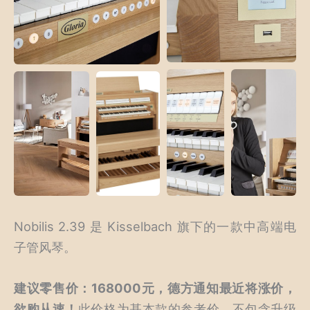
Nobilis 2.39 是 Kisselbach 旗下的一款中高端电
子管风琴。
建议零售价：168000元，德方通知最近将涨价，
欲购从速！
此价格为基本款的参考价，不包含升级