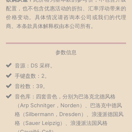
配置，也不包含优惠活动的折扣、汇率浮动带来的
价格变动。具体情况请咨询本公司或我们的代理
商。本条款具体解释权由本公司所有。
参数信息
音源：DS 采样。
手键盘数：2。
音栓数：39。
音色库：四套音色，分别为巴洛克北德风格
（Arp Schnitger，Norden）、巴洛克中德风
格（Silbermann，Dresden）、浪漫派德国风
格（Sauer Leipzig）、浪漫派法国风格
（Cavaillé-Coll）。