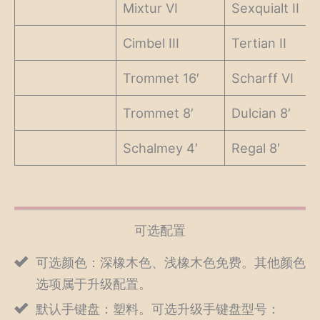
Mixtur VI
Sexquialt II
Cimbel III
Tertian II
Trommet 16′
Scharff VI
Trommet 8′
Dulcian 8′
Schalmey 4′
Regal 8′
可选配置
可选颜色：深橡木色、浅橡木色免费。其他颜色
选项属于升级配置。
默认手键盘：塑料。可选升级手键盘型号：