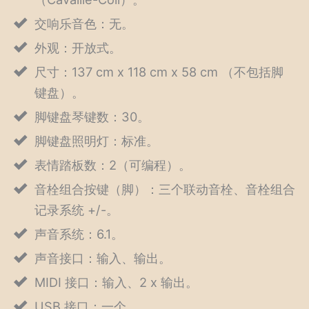
交响乐音色：无。
外观：开放式。
尺寸：137 cm x 118 cm x 58 cm （不包括脚
键盘）。
脚键盘琴键数：30。
脚键盘照明灯：标准。
表情踏板数：2（可编程）。
音栓组合按键（脚）：三个联动音栓、音栓组合
记录系统 +/-。
声音系统：6.1。
声音接口：输入、输出。
MIDI 接口：输入、2 x 输出。
USB 接口：一个。