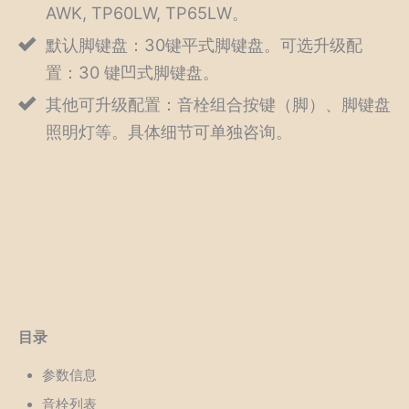
AWK, TP60LW, TP65LW。
默认脚键盘：30键平式脚键盘。可选升级配
置：30 键凹式脚键盘。
其他可升级配置：音栓组合按键（脚）、脚键盘
照明灯等。具体细节可单独咨询。
目录
参数信息
音栓列表