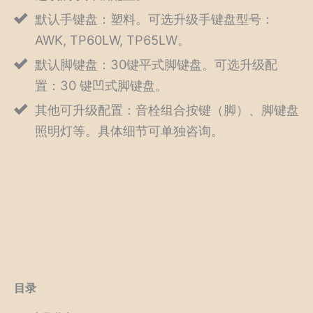
默认手键盘：塑料。可选升级手键盘型号：
AWK, TP60LW, TP65LW。
默认脚键盘：30键平式脚键盘。可选升级配
置：30 键凹式脚键盘。
其他可升级配置：音栓组合按键（脚）、脚键盘
照明灯等。具体细节可单独咨询。
目录