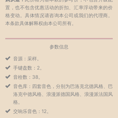
置，也不包含优惠活动的折扣、汇率浮动带来的价
格变动。具体情况请咨询本公司或我们的代理商。
本条款具体解释权由本公司所有。
参数信息
音源：采样。
手键盘数：2。
音栓数：38。
音色库：四套音色，分别为巴洛克北德风格、巴
洛克中德风格、浪漫派德国风格、浪漫派法国风
格。
交响乐音色：12。