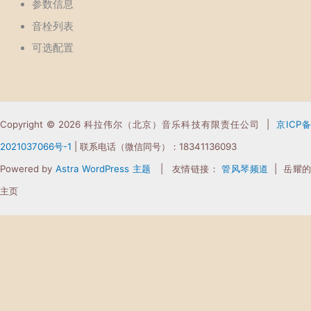
参数信息
音栓列表
可选配置
Copyright © 2026 科拉伟尔（北京）音乐科技有限责任公司 |
京ICP
2021037066
号-1
| 联系电话（微信同号）：18341136093
Powered by
Astra WordPress 主题
| 友情链接：
管风琴频道
| 岳耀
主页