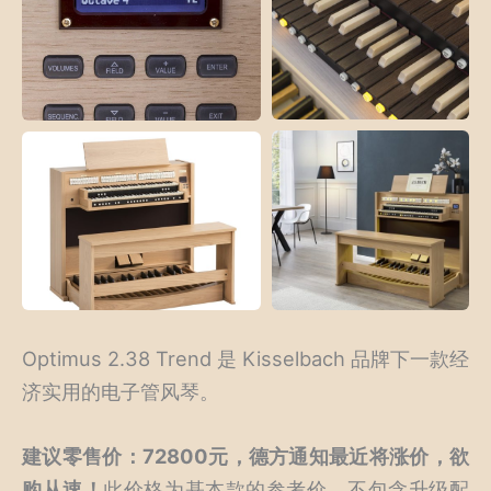
Optimus 2.38 Trend 是 Kisselbach 品牌下一款经
济实用的电子管风琴。
建议零售价：72800元，德方通知最近将涨价，欲
购从速！
此价格为基本款的参考价，不包含升级配