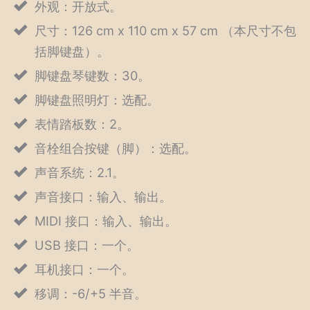
外观：开放式。
尺寸：126 cm x 110 cm x 57 cm （本尺寸不包
括脚键盘）。
脚键盘琴键数：30。
脚键盘照明灯：选配。
表情踏板数：2。
音栓组合按键（脚）：选配。
声音系统：2.1。
声音接口：输入、输出。
MIDI 接口：输入、输出。
USB 接口：一个。
耳机接口：一个。
移调：-6/+5 半音。