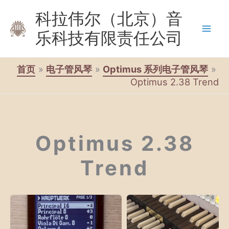
跳
科拉伟尔（北京）音
至
乐科技有限责任公司
内
容
首页
电子管风琴
Optimus 系列电子管风琴
Optimus 2.38 Trend
Optimus 2.38
Trend