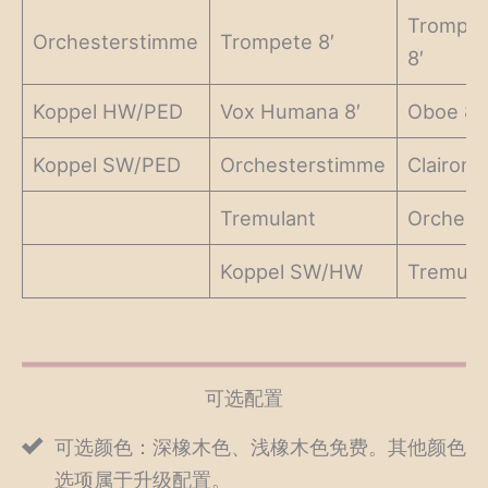
Trompet
Orchesterstimme
Trompete 8′
8′
Koppel HW/PED
Vox Humana 8′
Oboe 8′
Koppel SW/PED
Orchesterstimme
Clairon 4
Tremulant
Orchest
Koppel SW/HW
Tremula
可选配置
可选颜色：深橡木色、浅橡木色免费。其他颜色
选项属于升级配置。