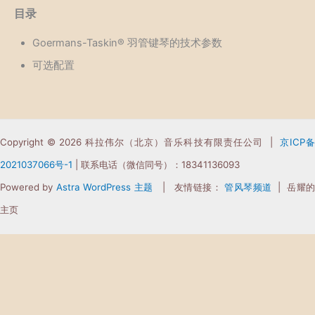
目录
Goermans-Taskin® 羽管键琴的技术参数
可选配置
Copyright © 2026 科拉伟尔（北京）音乐科技有限责任公司 |
京ICP
2021037066
号-1
| 联系电话（微信同号）：18341136093
Powered by
Astra WordPress 主题
| 友情链接：
管风琴频道
| 岳耀
主页