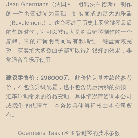
Jean Goermans（法国人，祖籍法兰德斯） 制作
的一件羽管键琴为基础，扩展而成的更大的乐器
（Ravalement）。这台琴建于历史上羽管键琴最后
的辉煌时代，它可以被认为是羽管键琴制作的一个
巅峰。它的声音明亮而富有歌唱性，键盘音域完
整，演奏绝大多数曲子都可以得到很好的效果，非
常适合音乐厅使用。
建议零售价：298000元
。此价格为基本款的参考
价，不包含升级配置，也不包含优惠活动的折扣、
汇率浮动带来的价格变动。具体情况请咨询本公司
或我们的代理商。本条款具体解释权由本公司所
有。
Goermans-Taskin® 羽管键琴的技术参数