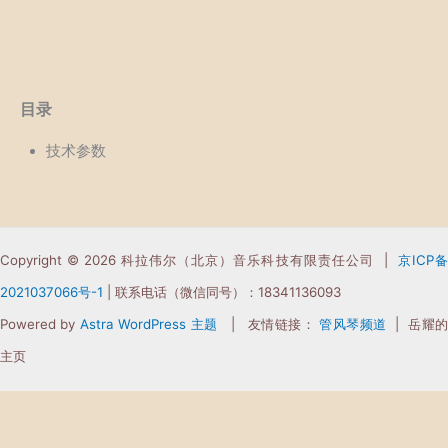
目录
技术参数
Copyright © 2026 科拉伟尔（北京）音乐科技有限责任公司 |
京ICP
2021037066
号-1
| 联系电话（微信同号）：18341136093
Powered by
Astra WordPress 主题
| 友情链接：
管风琴频道
| 岳耀
主页