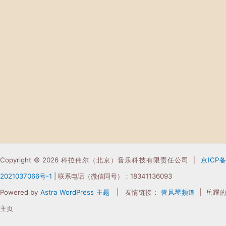
Copyright © 2026 科拉伟尔（北京）音乐科技有限责任公司 |
京ICP
2021037066
号-1
| 联系电话（微信同号）：18341136093
Powered by
Astra WordPress 主题
| 友情链接：
管风琴频道
| 岳耀
主页